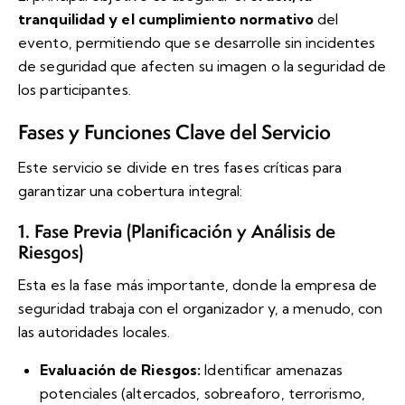
tranquilidad y el cumplimiento normativo
del
evento, permitiendo que se desarrolle sin incidentes
de seguridad que afecten su imagen o la seguridad de
los participantes.
Fases y Funciones Clave del Servicio
Este servicio se divide en tres fases críticas para
garantizar una cobertura integral:
1. Fase Previa (Planificación y Análisis de
Riesgos)
Esta es la fase más importante, donde la empresa de
seguridad trabaja con el organizador y, a menudo, con
las autoridades locales.
Evaluación de Riesgos:
Identificar amenazas
potenciales (altercados, sobreaforo, terrorismo,