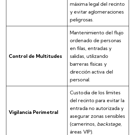
máxima legal del recinto
y evitar aglomeraciones
peligrosas.
Mantenimiento del flujo
ordenado de personas
en filas, entradas y
Control de Multitudes
salidas, utilizando
barreras físicas y
dirección activa del
personal.
Custodia de los límites
del recinto para evitar la
entrada no autorizada y
Vigilancia Perimetral
asegurar zonas sensibles
(camerinos,
backstage
,
áreas VIP).