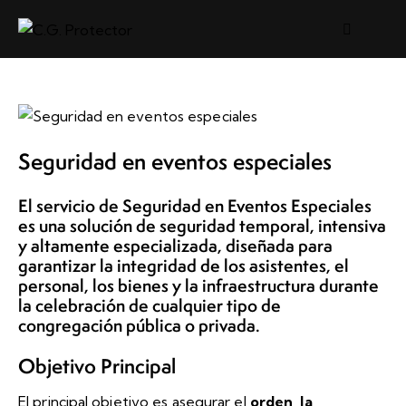
Seguridad en eventos especiales
El servicio de Seguridad en Eventos Especiales
es una solución de seguridad temporal, intensiva
y altamente especializada, diseñada para
garantizar la integridad de los asistentes, el
personal, los bienes y la infraestructura durante
la celebración de cualquier tipo de
congregación pública o privada.
Objetivo Principal
El principal objetivo es asegurar el
orden, la