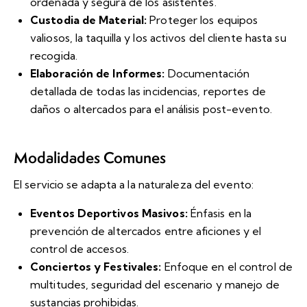
ordenada y segura de los asistentes.
Custodia de Material:
Proteger los equipos
valiosos, la taquilla y los activos del cliente hasta su
recogida.
Elaboración de Informes:
Documentación
detallada de todas las incidencias, reportes de
daños o altercados para el análisis post-evento.
Modalidades Comunes
El servicio se adapta a la naturaleza del evento:
Eventos Deportivos Masivos:
Énfasis en la
prevención de altercados entre aficiones y el
control de accesos.
Conciertos y Festivales:
Enfoque en el control de
multitudes, seguridad del escenario y manejo de
sustancias prohibidas.