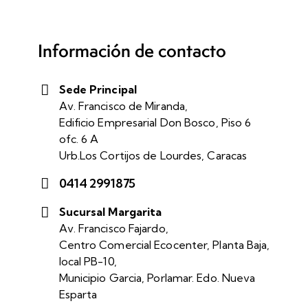
Información de contacto
Sede Principal
Av. Francisco de Miranda,
Edificio Empresarial Don Bosco, Piso 6
ofc. 6 A
Urb.Los Cortijos de Lourdes, Caracas
0414 2991875
Sucursal Margarita
Av. Francisco Fajardo,
Centro Comercial Ecocenter, Planta Baja,
local PB-10,
Municipio Garcia, Porlamar. Edo. Nueva
Esparta