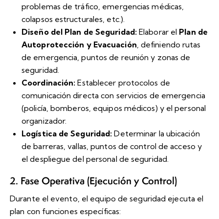
problemas de tráfico, emergencias médicas,
colapsos estructurales, etc.).
Diseño del Plan de Seguridad:
Elaborar el
Plan de
Autoprotección y Evacuación
, definiendo rutas
de emergencia, puntos de reunión y zonas de
seguridad.
Coordinación:
Establecer protocolos de
comunicación directa con servicios de emergencia
(policía, bomberos, equipos médicos) y el personal
organizador.
Logística de Seguridad:
Determinar la ubicación
de barreras, vallas, puntos de control de acceso y
el despliegue del personal de seguridad.
2. Fase Operativa (Ejecución y Control)
Durante el evento, el equipo de seguridad ejecuta el
plan con funciones específicas: