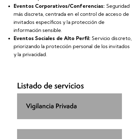
Eventos Corporativos/Conferencias:
Seguridad
más discreta, centrada en el control de acceso de
invitados específicos y la protección de
información sensible.
Eventos Sociales de Alto Perfil:
Servicio discreto,
priorizando la protección personal de los invitados
y la privacidad.
Listado de servicios
Vigilancia Privada