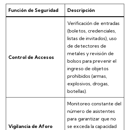
Función de Seguridad
Descripción
Verificación de entradas
(boletos, credenciales,
listas de invitados), uso
de detectores de
metales y revisión de
Control de Accesos
bolsos para prevenir el
ingreso de objetos
prohibidos (armas,
explosivos, drogas,
botellas).
Monitoreo constante del
número de asistentes
para garantizar que no
Vigilancia de Aforo
se exceda la capacidad