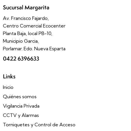
Sucursal Margarita
Av. Francisco Fajardo,
Centro Comercial Ecocenter
Planta Baja, local PB-10,
Municipio Garcia,
Porlamar. Edo. Nueva Esparta
0422 6396633
Links
Inicio
Quiénes somos
Vigilancia Privada
CCTV y Alarmas
Torniquetes y Control de Acceso