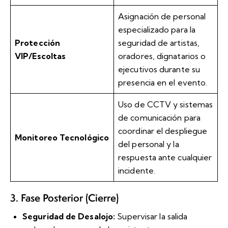
Asignación de personal
especializado para la
Protección
seguridad de artistas,
VIP/Escoltas
oradores, dignatarios o
ejecutivos durante su
presencia en el evento.
Uso de CCTV y sistemas
de comunicación para
coordinar el despliegue
Monitoreo Tecnológico
del personal y la
respuesta ante cualquier
incidente.
3. Fase Posterior (Cierre)
Seguridad de Desalojo:
Supervisar la salida